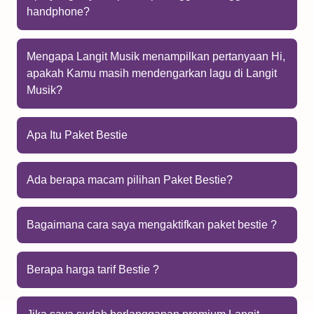
handphone?
Mengapa Langit Musik menampilkan pertanyaan Hi,
apakah Kamu masih mendengarkan lagu di Langit
Musik?
Apa Itu Paket Bestie
Ada berapa macam pilihan Paket Bestie?
Bagaimana cara saya mengaktifkan paket bestie ?
Berapa harga tarif Bestie ?