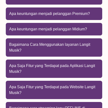
Apa keuntungan menjadi pelanggan Premium?
Apa keuntungan menjadi pelanggan Midium?
Bagaimana Cara Menggunakan layanan Langit
Musik?
Apa Saja Fitur yang Terdapat pada Aplikasi Langit
Musik?
Apa Saja Fitur yang Terdapat pada Website Langit
Musik?