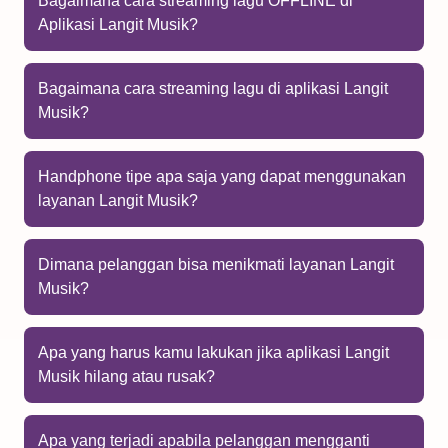
Bagaimana cara streaming lagu OFFLINE di
Aplikasi Langit Musik?
Bagaimana cara streaming lagu di aplikasi Langit
Musik?
Handphone tipe apa saja yang dapat menggunakan
layanan Langit Musik?
Dimana pelanggan bisa menikmati layanan Langit
Musik?
Apa yang harus kamu lakukan jika aplikasi Langit
Musik hilang atau rusak?
Apa yang terjadi apabila pelanggan mengganti