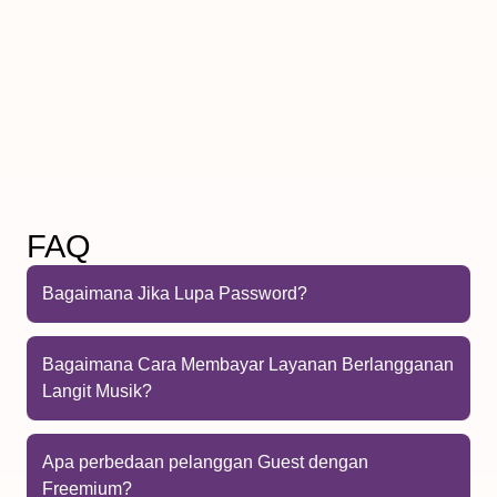
FAQ
Bagaimana Jika Lupa Password?
Bagaimana Cara Membayar Layanan Berlangganan
Langit Musik?
Apa perbedaan pelanggan Guest dengan
Freemium?