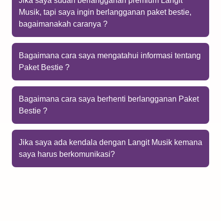
Jika saya sudah berlangganan premium Langit
Musik, tapi saya ingin berlangganan paket bestie,
bagaimanakah caranya ?
Bagaimana cara saya mengatahui informasi tentang
Paket Bestie ?
Bagaimana cara saya berhenti berlangganan Paket
Bestie ?
Jika saya ada kendala dengan Langit Musik kemana
saya harus berkomunikasi?