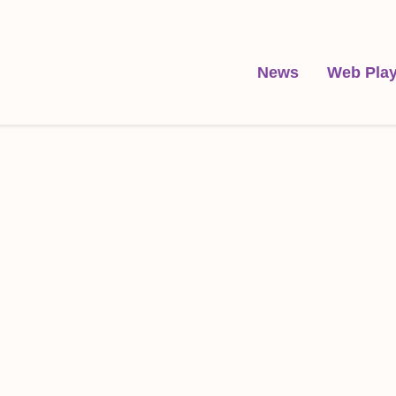
News
Web Play