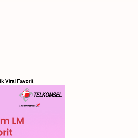
Viral Favorit