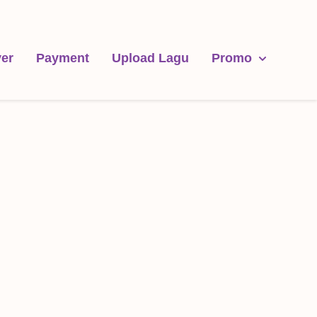
er
Payment
Upload Lagu
Promo