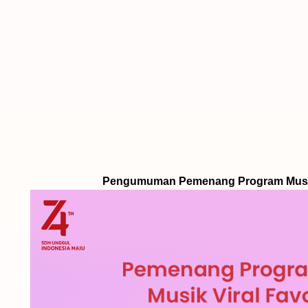
Pengumuman Pemenang Program Musik 