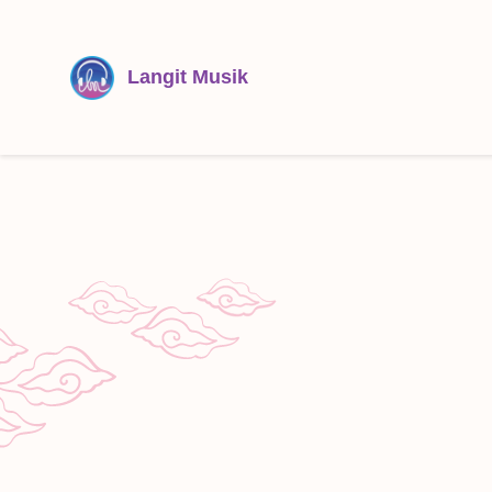
Langit Musik